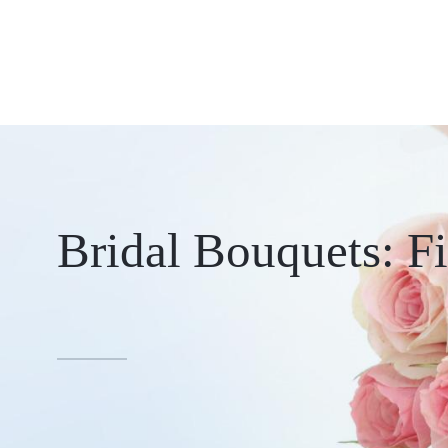
Bridal Bouquets: F