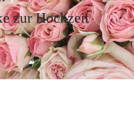
ke zur Hochzeit