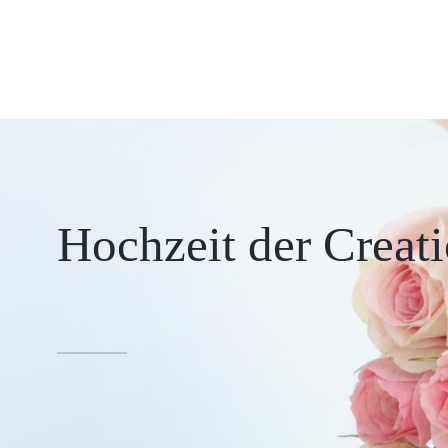
Hochzeit der Creat