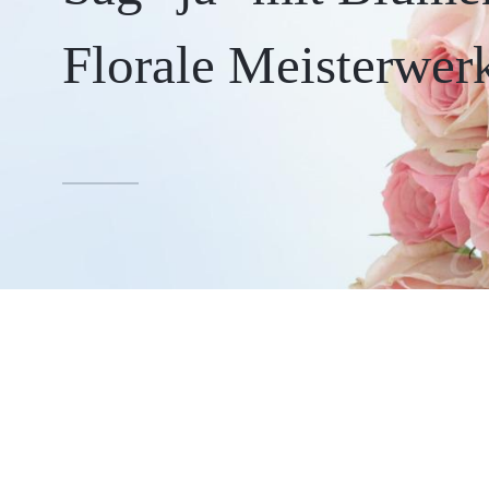
Florale Meisterwer