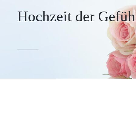
Hochzeit der Gefüh