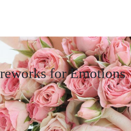
ireworks for Emotions