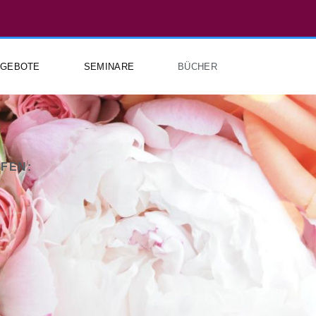
NGEBOTE
SEMINARE
BÜCHER
FEN: